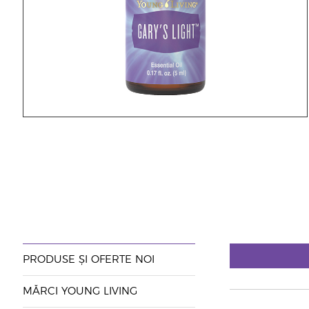
PRODUSE ȘI OFERTE NOI
MĂRCI YOUNG LIVING