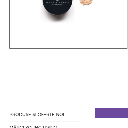
PRODUSE ȘI OFERTE NOI
MĂRCI YOUNG LIVING