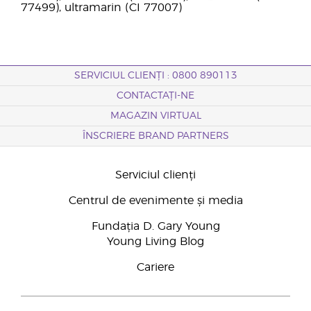
77499), ultramarin (CI 77007)
SERVICIUL CLIENȚI : 0800 890113
CONTACTAȚI-NE
MAGAZIN VIRTUAL
ÎNSCRIERE BRAND PARTNERS
Serviciul clienți
Centrul de evenimente și media
Fundația D. Gary Young
Young Living Blog
Cariere