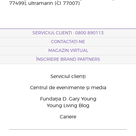
77499), ultramarin (CI 77007)
SERVICIUL CLIENȚI : 0800 890113
CONTACTAȚI-NE
MAGAZIN VIRTUAL
ÎNSCRIERE BRAND PARTNERS
Serviciul clienți
Centrul de evenimente și media
Fundația D. Gary Young
Young Living Blog
Cariere