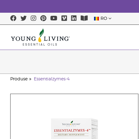
RO
Produse
Essentialzymes-4