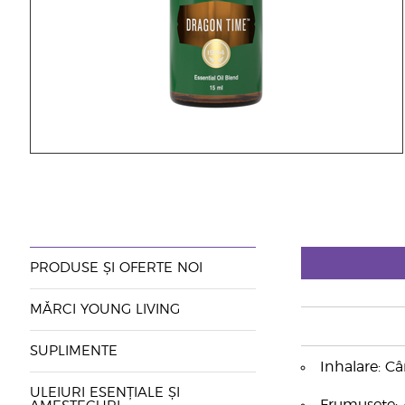
PRODUSE ȘI OFERTE NOI
MĂRCI YOUNG LIVING
SUPLIMENTE
Inhalare: C
ULEIURI ESENȚIALE ȘI