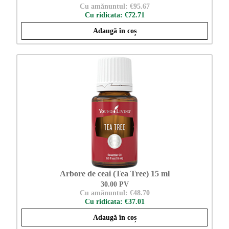
Cu amănuntul: €95.67
Cu ridicata: €72.71
Adaugă în coș
Arbore de ceai (Tea Tree) 15 ml
30.00 PV
Cu amănuntul: €48.70
Cu ridicata: €37.01
Adaugă în coș