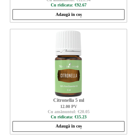
Cu ridicata: €92.67
Adaugă în coș
Citronella 5 ml
12.00 PV
Cu amănuntul: €20.05
Cu ridicata: €15.23
Adaugă în coș