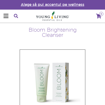
Alege să pui accentul pe wellness
0
Bloom Brightening
Cleanser