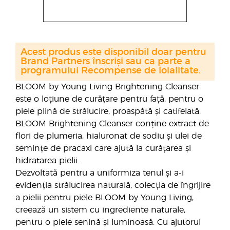
Acest produs este disponibil doar pentru
Brand Partners înscriși sau ca parte a
programului Recompense de loialitate.
BLOOM by Young Living Brightening Cleanser
este o loțiune de curățare pentru față, pentru o
piele plină de strălucire, proaspătă și catifelată.
BLOOM Brightening Cleanser conține extract de
flori de plumeria, hialuronat de sodiu și ulei de
semințe de pracaxi care ajută la curățarea și
hidratarea pielii.
Dezvoltată pentru a uniformiza tenul și a-i
evidenția strălucirea naturală, colecția de îngrijire
a pielii pentru piele BLOOM by Young Living,
creează un sistem cu ingrediente naturale,
pentru o piele senină și luminoasă. Cu ajutorul