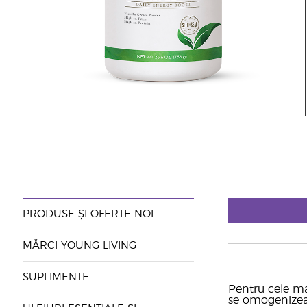
PRODUSE ȘI OFERTE NOI
MĂRCI YOUNG LIVING
SUPLIMENTE
Pentru cele ma
se omogenizeaz