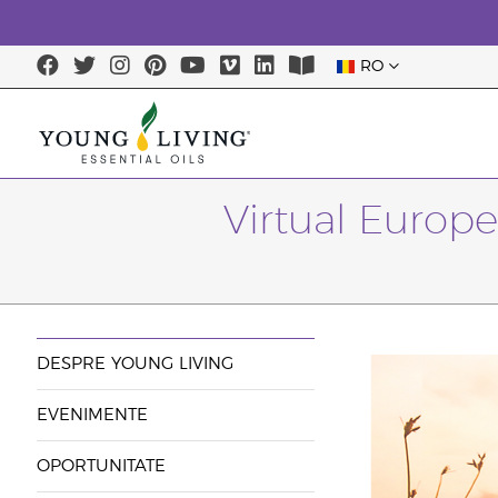
RO
Virtual Europe
DESPRE YOUNG LIVING
EVENIMENTE
OPORTUNITATE