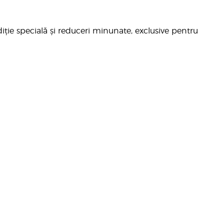
iție specială și reduceri minunate, exclusive pentru