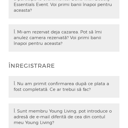
Essentials Event. Voi primi banii înapoi pentru
aceasta?
Î. Mi-am rezervat deja cazarea. Pot să îmi
anulez camera rezervată? Voi primi banii
înapoi pentru aceasta?
ÎNREGISTRARE
Î. Nu am primit confirmarea după ce plata a
fost completată. Ce ar trebui să fac?
Î. Sunt membru Young Living, pot introduce o
adresă de e-mail diferită de cea din contul
meu Young Living?