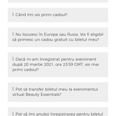
Î. Când îmi voi primi cadoul?
Î. Nu locuiesc în Europa sau Rusia. Voi fi eligibil
să primesc un cadou gratuit cu biletul meu?
Î. Dacă m-am înregistrat pentru eveniment
după 20 martie 2021, ora 23:59 GMT, voi mai
primi cadoul?
Î. Pot să transfer biletul meu la evenimentul
virtual Beauty Essentials?
Î. Pot să îmi anulez înregistrarea pentru biletul