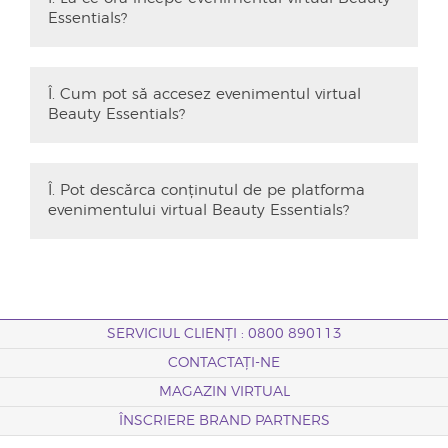
Essentials?
Î. Cum pot să accesez evenimentul virtual
Beauty Essentials?
Î. Pot descărca conținutul de pe platforma
evenimentului virtual Beauty Essentials?
SERVICIUL CLIENȚI : 0800 890113
CONTACTAȚI-NE
MAGAZIN VIRTUAL
ÎNSCRIERE BRAND PARTNERS