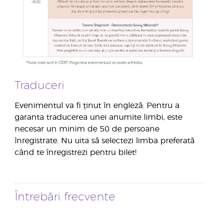
Traduceri
Evenimentul va fi ținut în engleză. Pentru a
garanta traducerea unei anumite limbi, este
necesar un minim de 50 de persoane
înregistrate. Nu uita să selectezi limba preferată
când te înregistrezi pentru bilet!
Întrebări frecvente