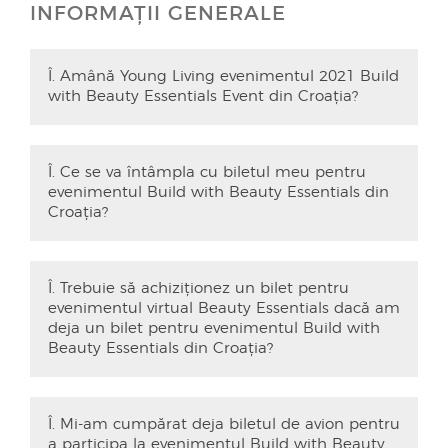
INFORMAȚII GENERALE
Î. Amână Young Living evenimentul 2021 Build
with Beauty Essentials Event din Croația?
Î. Ce se va întâmpla cu biletul meu pentru
evenimentul Build with Beauty Essentials din
Croația?
Î. Trebuie să achiziționez un bilet pentru
evenimentul virtual Beauty Essentials dacă am
deja un bilet pentru evenimentul Build with
Beauty Essentials din Croația?
Î. Mi-am cumpărat deja biletul de avion pentru
a participa la evenimentul Build with Beauty