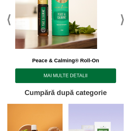
Peace & Calming® Roll-On
MAI MULTE DETALII
Cumpără după categorie