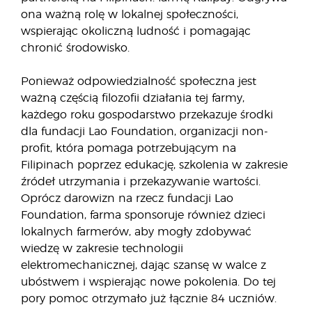
ona ważną rolę w lokalnej społeczności,
wspierając okoliczną ludność i pomagając
chronić środowisko.
Ponieważ odpowiedzialność społeczna jest
ważną częścią filozofii działania tej farmy,
każdego roku gospodarstwo przekazuje środki
dla fundacji Lao Foundation, organizacji non-
profit, która pomaga potrzebującym na
Filipinach poprzez edukację, szkolenia w zakresie
źródeł utrzymania i przekazywanie wartości.
Oprócz darowizn na rzecz fundacji Lao
Foundation, farma sponsoruje również dzieci
lokalnych farmerów, aby mogły zdobywać
wiedzę w zakresie technologii
elektromechanicznej, dając szansę w walce z
ubóstwem i wspierając nowe pokolenia. Do tej
pory pomoc otrzymało już łącznie 84 uczniów.