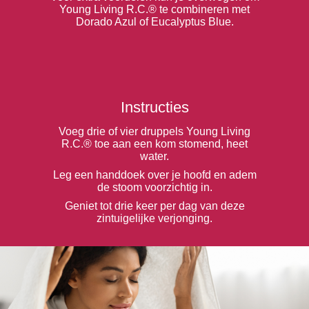
Young Living R.C.® te combineren met
Dorado Azul of Eucalyptus Blue.
Instructies
Voeg drie of vier druppels Young Living
R.C.® toe aan een kom stomend, heet
water.
Leg een handdoek over je hoofd en adem
de stoom voorzichtig in.
Geniet tot drie keer per dag van deze
zintuigelijke verjonging.