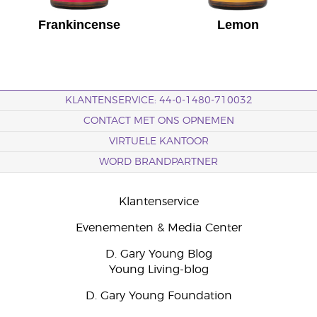
Frankincense
Lemon
KLANTENSERVICE: 44-0-1480-710032
CONTACT MET ONS OPNEMEN
VIRTUELE KANTOOR
WORD BRANDPARTNER
Klantenservice
Evenementen & Media Center
D. Gary Young Blog
Young Living-blog
D. Gary Young Foundation