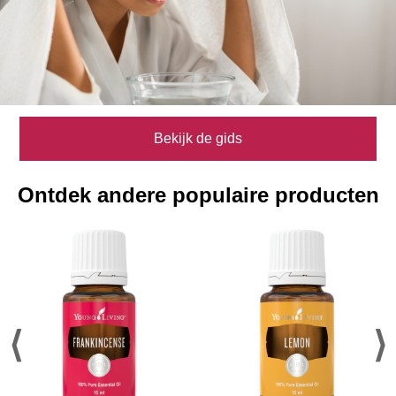
Bekijk de gids
Ontdek andere populaire producten