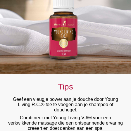
Tips
Geef een vleugje power aan je douche door Young
Living R.C.® toe te voegen aan je shampoo of
douchegel.
Combineer met Young Living V-6® voor een
verkwikkende massage die een ontspannende ervaring
creëert en doet denken aan een spa.