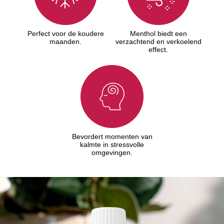
Perfect voor de koudere
Menthol biedt een
maanden.
verzachtend en verkoelend
effect.
Bevordert momenten van
kalmte in stressvolle
omgevingen.