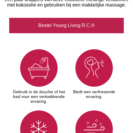
met kokosolie en gebruiken bij een makkelijke massage.
Bestel Young Living R.C.®
Gebruik in de douche of het
Biedt een verfrissende
bad voor een verkwikkende
ervaring.
ervaring.