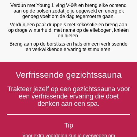
Verdun met Young Living V-6® en breng elke ochtend
aan op de polsen zodat je je opgewekt en energiek
genoeg voelt om de dag tegemoet te gaan.
Verdun een paar druppels met kokosolie en breng aan
op droge winterhuid, met name op de ellebogen, knieën
en hielen.
Breng aan op de borstkas en hals om een verfrissende
en verkwikkende ervaring te stimuleren.
Verfrissende gezichtssauna
Trakteer jezelf op een gezichtssauna voor
een verfrissende ervaring die doet
denken aan een spa.
Tip
Voor extra voordelen kun je overwegen om