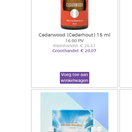
Cedarwood (Cederhout) 15 ml
16.00 PV
Kleinhandel: € 26,41
Groothandel: € 20,07
Voeg toe aan
winkelwagen