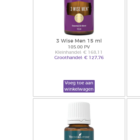
3 Wise Men 15 ml
105.00 PV
Kleinhandel: € 168,11
Groothandel: € 127,76
Voeg toe aan
winkelwagen