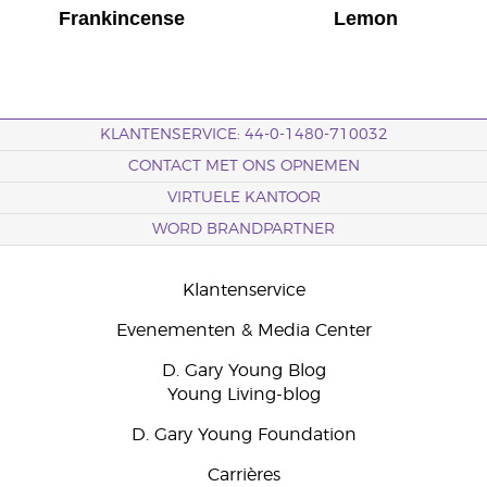
Frankincense
Lemon
KLANTENSERVICE: 44-0-1480-710032
CONTACT MET ONS OPNEMEN
VIRTUELE KANTOOR
WORD BRANDPARTNER
Klantenservice
Evenementen & Media Center
D. Gary Young Blog
Young Living-blog
D. Gary Young Foundation
Carrières