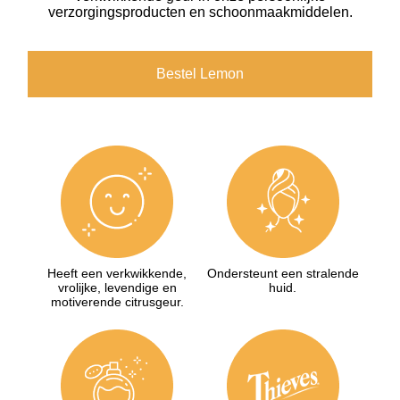
verzorgingsproducten en schoonmaakmiddelen.
Bestel Lemon
Heeft een verkwikkende,
Ondersteunt een stralende
vrolijke, levendige en
huid.
motiverende citrusgeur.