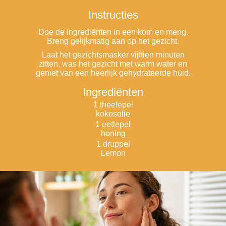
Instructies
Doe de ingrediënten in een kom en meng.
Breng gelijkmatig aan op het gezicht.
Laat het gezichtsmasker vijftien minuten
zitten, was het gezicht met warm water en
geniet van een heerlijk gehydrateerde huid.
Ingrediënten
1 theelepel
kokosolie
1 eetlepel
honing
1 druppel
Lemon