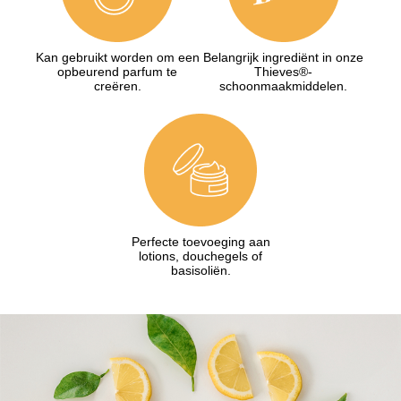
Kan gebruikt worden om een
Belangrijk ingrediënt in onze
opbeurend parfum te
Thieves®-
creëren.
schoonmaakmiddelen.
Perfecte toevoeging aan
lotions, douchegels of
basisoliën.