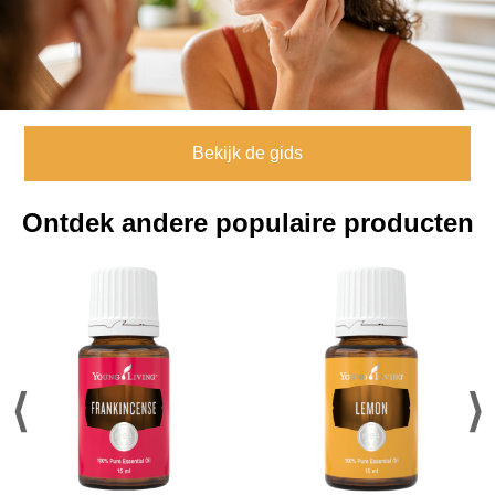
Bekijk de gids
Ontdek andere populaire producten