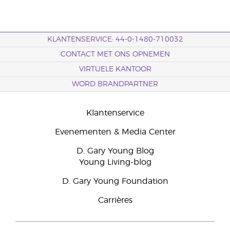
KLANTENSERVICE: 44-0-1480-710032
CONTACT MET ONS OPNEMEN
VIRTUELE KANTOOR
WORD BRANDPARTNER
Klantenservice
Evenementen & Media Center
D. Gary Young Blog
Young Living-blog
D. Gary Young Foundation
Carrières