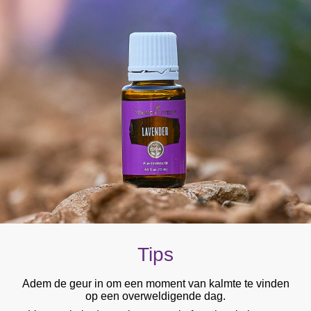
Tips
Adem de geur in om een moment van kalmte te vinden
op een overweldigende dag.