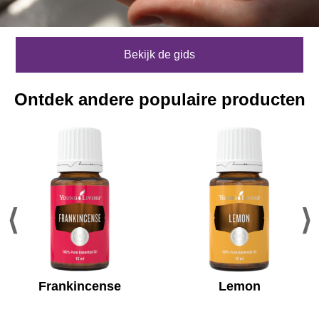
Bekijk de gids
Ontdek andere populaire producten
Frankincense
Lemon