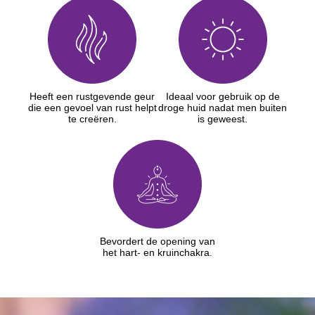
Heeft een rustgevende geur
Ideaal voor gebruik op de
die een gevoel van rust helpt
droge huid nadat men buiten
te creëren.
is geweest.
Bevordert de opening van
het hart- en kruinchakra.