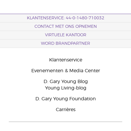
KLANTENSERVICE: 44-0-1480-710032
CONTACT MET ONS OPNEMEN
VIRTUELE KANTOOR
WORD BRANDPARTNER
Klantenservice
Evenementen & Media Center
D. Gary Young Blog
Young Living-blog
D. Gary Young Foundation
Carrières