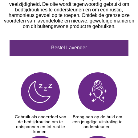
veelzijdigheid. De olie wordt tegenwoordig gebruikt om
bedtijdroutines te ondersteunen en om een rustig,
harmonieus gevoel op te roepen. Ontdek de grenzeloze
voordelen van lavendelolie en nieuwe, geweldige manieren
om dit buitengewone product te gebruiken.
Bestel Lavender
Gebruik als onderdeel van
Breng aan op de huid om
de bedtijdroutine om te
een jeugdige uitstraling te
ontspannen en tot rust te
ondersteunen.
komen.