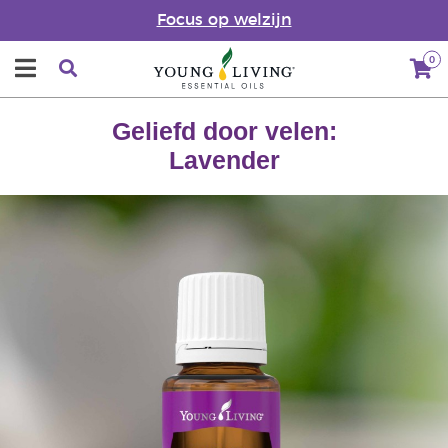
Focus op welzijn
0
Geliefd door velen:
Lavender