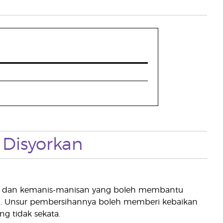
Disyorkan
ah dan kemanis-manisan yang boleh membantu
n. Unsur pembersihannya boleh memberi kebaikan
ng tidak sekata.