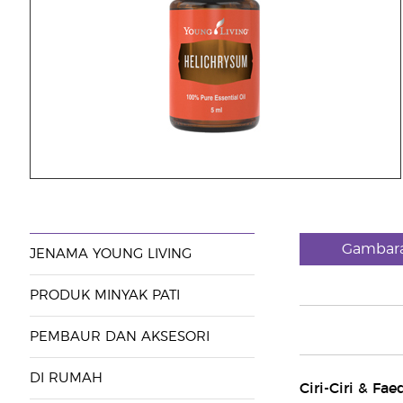
Gambara
JENAMA YOUNG LIVING
PRODUK MINYAK PATI
PEMBAUR DAN AKSESORI
DI RUMAH
Ciri-Ciri & Fa