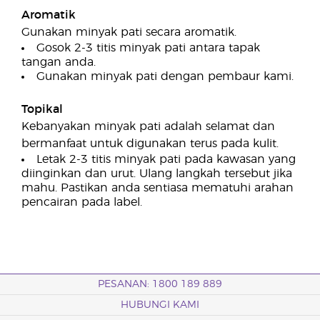
Aromatik
Gunakan minyak pati secara aromatik.
Gosok 2-3 titis minyak pati antara tapak
tangan anda.
Gunakan minyak pati dengan pembaur kami.
Topikal
Kebanyakan minyak pati adalah selamat dan
bermanfaat untuk digunakan terus pada kulit.
Letak 2-3 titis minyak pati pada kawasan yang
diinginkan dan urut. Ulang langkah tersebut jika
mahu. Pastikan anda sentiasa mematuhi arahan
pencairan pada label.
PESANAN: 1800 189 889
HUBUNGI KAMI