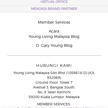
VIRTUAL OFFICE
MENJADI BRAND PARTNER
Member Services
Acara
Young Living Malaysia Blog
D. Gary Young Blog
HUBUNGI KAMI
Young Living Malaysia Sdn Bhd (1058616-D) (AJL
932069)
Ground Floor, Tower 7
Avenue 3, Bangsar South,
No. 8 Jalan Kerinchi
59200 Kuala Lumpur, Malaysia
MEMBER SERVICES: