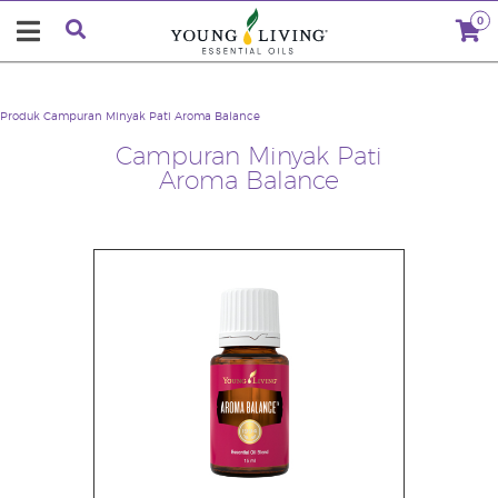
0
Produk
Campuran Minyak Pati Aroma Balance
Campuran Minyak Pati
Aroma Balance