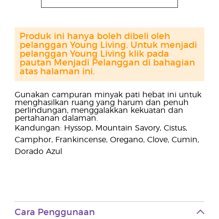
Produk ini hanya boleh dibeli oleh
pelanggan Young Living. Untuk menjadi
pelanggan Young Living klik pada
pautan Menjadi Pelanggan di bahagian
atas halaman ini.
Gunakan campuran minyak pati hebat ini untuk
menghasilkan ruang yang harum dan penuh
perlindungan, menggalakkan kekuatan dan
pertahanan dalaman.
Kandungan: Hyssop, Mountain Savory, Cistus,
Camphor, Frankincense, Oregano, Clove, Cumin,
Dorado Azul
Cara Penggunaan