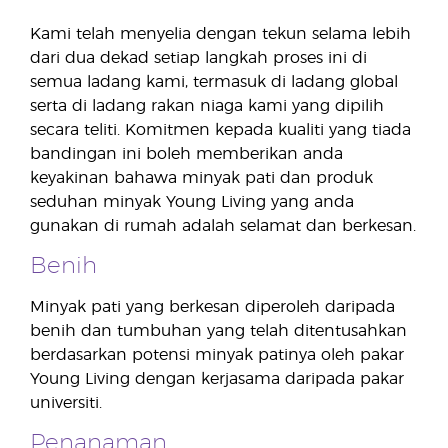
Kami telah menyelia dengan tekun selama lebih
dari dua dekad setiap langkah proses ini di
semua ladang kami, termasuk di ladang global
serta di ladang rakan niaga kami yang dipilih
secara teliti. Komitmen kepada kualiti yang tiada
bandingan ini boleh memberikan anda
keyakinan bahawa minyak pati dan produk
seduhan minyak Young Living yang anda
gunakan di rumah adalah selamat dan berkesan.
Benih
Minyak pati yang berkesan diperoleh daripada
benih dan tumbuhan yang telah ditentusahkan
berdasarkan potensi minyak patinya oleh pakar
Young Living dengan kerjasama daripada pakar
universiti.
Penanaman