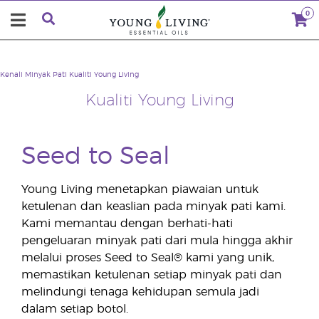
0
Kenali Minyak Pati
Kualiti Young Living
Kualiti Young Living
Seed to Seal
Young Living menetapkan piawaian untuk
ketulenan dan keaslian pada minyak pati kami.
Kami memantau dengan berhati-hati
pengeluaran minyak pati dari mula hingga akhir
melalui proses Seed to Seal® kami yang unik,
memastikan ketulenan setiap minyak pati dan
melindungi tenaga kehidupan semula jadi
dalam setiap botol.