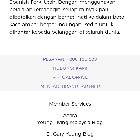
Spanish Fork, Utah. Dengan menggunakan
peralatan tercanggih, setiap minyak pati
dibotolkan dengan berhati-hati ke dalam botol
kaca ambar berperlindungan—sedia untuk
dihantar kepada pelanggan di seluruh dunia.
PESANAN: 1800 189 889
HUBUNGI KAMI
VIRTUAL OFFICE
MENJADI BRAND PARTNER
Member Services
Acara
Young Living Malaysia Blog
D. Gary Young Blog