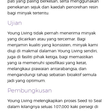
pati yang paling berkesan, serta menggunakan
penekanan sejuk dan kaedah penorehan resin
bagi minyak tertentu.
Ujian
Young Living tidak pernah menerima minyak
yang dicairkan atau yang tercemar. Bagi
menjamin kualiti yang konsisten, minyak kami
diuji di makmal dalaman Young Living sendiri,
juga di fasiliti pihak ketiga, bagi memastikan
yang ia memenuhi spesifikasi yang ketat,
melangkaui piawaian antarabangsa, dan
mengandungi tahap sebatian bioaktif semula
jadi yang optimum.
Pembungkusan
Young Living melengkapkan proses Seed to Seal
dalam kilangnya seluas 107,000 kaki persegi di