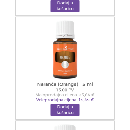
Dodaj u
košaricu
Naranča (Orange) 15 ml
15.00 PV
Maloprodajna cijena: 25,64 €
Veleprodajna cijena: 19,49 €
Dodaj u
košaricu