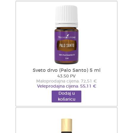
Sveto drvo (Palo Santo) 5 ml
43.50 PV
Maloprodajna cijena: 72,51 €
Veleprodajna cijena: 55,11 €
Dodaj u
košaricu