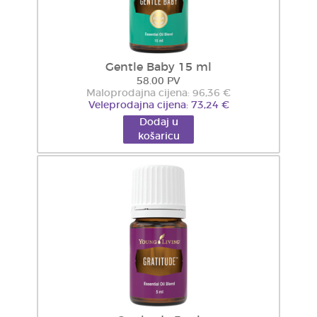
Gentle Baby 15 ml
58.00 PV
Maloprodajna cijena: 96,36 €
Veleprodajna cijena: 73,24 €
Dodaj u
košaricu