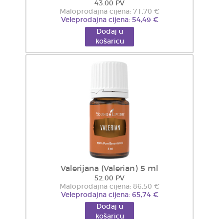
43.00 PV
Maloprodajna cijena: 71,70 €
Veleprodajna cijena: 54,49 €
Dodaj u
košaricu
Valerijana (Valerian) 5 ml
52.00 PV
Maloprodajna cijena: 86,50 €
Veleprodajna cijena: 65,74 €
Dodaj u
košaricu