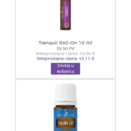
Tranquil Roll-On 10 ml
35.50 PV
Maloprodajna cijena: 59,36 €
Veleprodajna cijena: 45,11 €
Dodaj u
košaricu