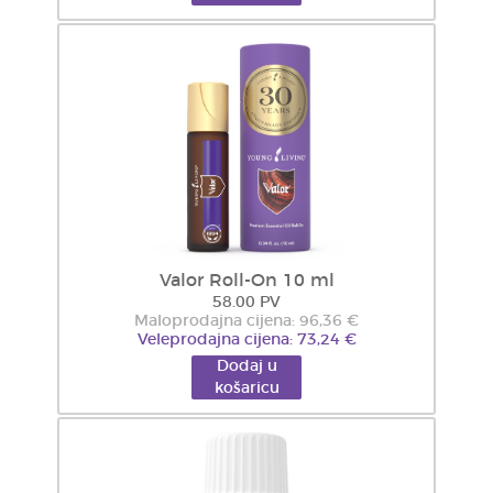
Valor Roll-On 10 ml
58.00 PV
Maloprodajna cijena: 96,36 €
Veleprodajna cijena: 73,24 €
Dodaj u
košaricu