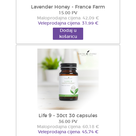
Lavender Honey - France Farm
15.00 PV
Maloprodajna cijena: 42,09 €
Veleprodajna cijena: 31,99 €
Dodaj u
košaricu
Life 9 - 30ct 30 capsules
36.00 PV
Maloprodajna cijena: 60,18 €
Veleprodajna cijena: 45,74 €