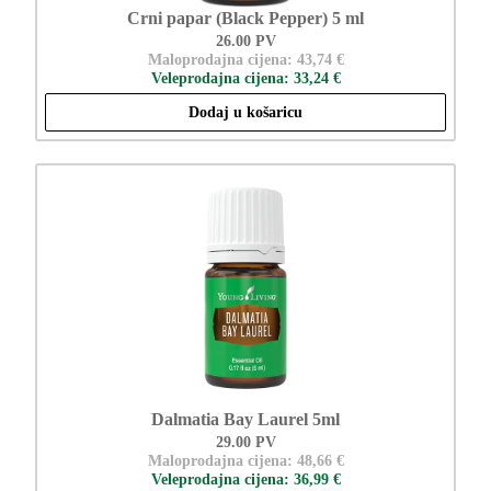
Crni papar (Black Pepper) 5 ml
26.00 PV
Maloprodajna cijena: 43,74 €
Veleprodajna cijena: 33,24 €
Dodaj u košaricu
Dalmatia Bay Laurel 5ml
29.00 PV
Maloprodajna cijena: 48,66 €
Veleprodajna cijena: 36,99 €