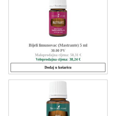
Bijeli limunovac (Mastrante) 5 ml
30.00 PV
Maloprodajna cijena: 50,31 €
Veleprodajna cijena: 38,24 €
Dodaj u košaricu