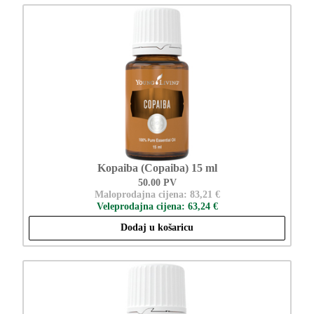
Kopaiba (Copaiba) 15 ml
50.00 PV
Maloprodajna cijena: 83,21 €
Veleprodajna cijena: 63,24 €
Dodaj u košaricu