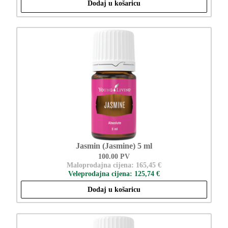
Dodaj u košaricu
Jasmin (Jasmine) 5 ml
100.00 PV
Maloprodajna cijena: 165,45 €
Veleprodajna cijena: 125,74 €
Dodaj u košaricu