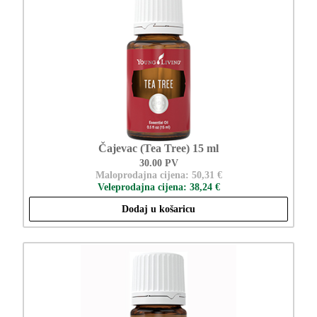
Čajevac (Tea Tree) 15 ml
30.00 PV
Maloprodajna cijena: 50,31 €
Veleprodajna cijena: 38,24 €
Dodaj u košaricu