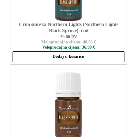
Crna smreka Northern Lights (Northern Lights
Black Spruce) 5 ml
29.00 PV
Maloprodajna cijena: 48,66 €
Veleprodajna cijena: 36,99 €
Dodaj u košaricu