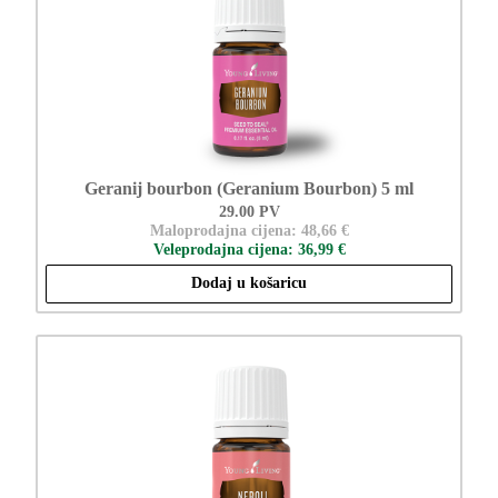
Geranij bourbon (Geranium Bourbon) 5 ml
29.00 PV
Maloprodajna cijena: 48,66 €
Veleprodajna cijena: 36,99 €
Dodaj u košaricu