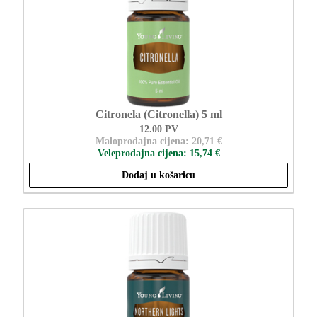
Citronela (Citronella) 5 ml
12.00 PV
Maloprodajna cijena: 20,71 €
Veleprodajna cijena: 15,74 €
Dodaj u košaricu