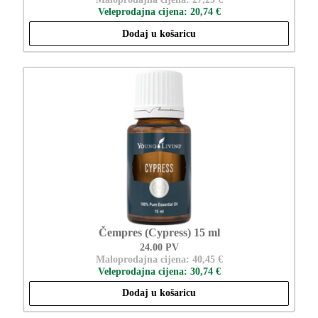
Veleprodajna cijena: 20,74 €
Dodaj u košaricu
Čempres (Cypress) 15 ml
24.00 PV
Maloprodajna cijena: 40,45 €
Veleprodajna cijena: 30,74 €
Dodaj u košaricu