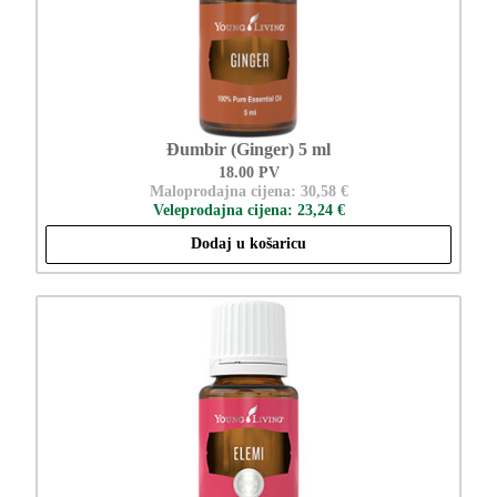
Đumbir (Ginger) 5 ml
18.00 PV
Maloprodajna cijena: 30,58 €
Veleprodajna cijena: 23,24 €
Dodaj u košaricu