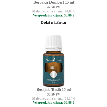
Borovica (Juniper) 15 ml
42.50 PV
Maloprodajna cijena: 70,88 €
Veleprodajna cijena: 53,86 €
Dodaj u košaricu
Bosiljak (Basil) 15 ml
30.50 PV
Maloprodajna cijena: 51,14 €
Veleprodajna cijena: 38,86 €