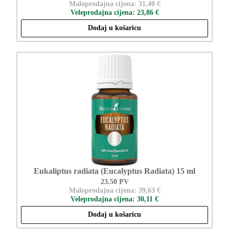
Maloprodajna cijena: 31,40 €
Veleprodajna cijena: 23,86 €
Dodaj u košaricu
Eukaliptus radiata (Eucalyptus Radiata) 15 ml
23.50 PV
Maloprodajna cijena: 39,63 €
Veleprodajna cijena: 30,11 €
Dodaj u košaricu