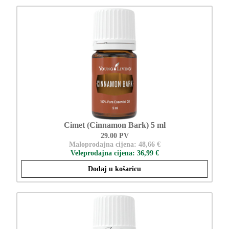
Cimet (Cinnamon Bark) 5 ml
29.00 PV
Maloprodajna cijena: 48,66 €
Veleprodajna cijena: 36,99 €
Dodaj u košaricu