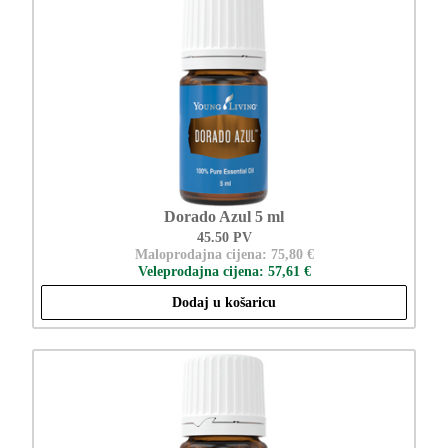
Dorado Azul 5 ml
45.50 PV
Maloprodajna cijena: 75,80 €
Veleprodajna cijena: 57,61 €
Dodaj u košaricu