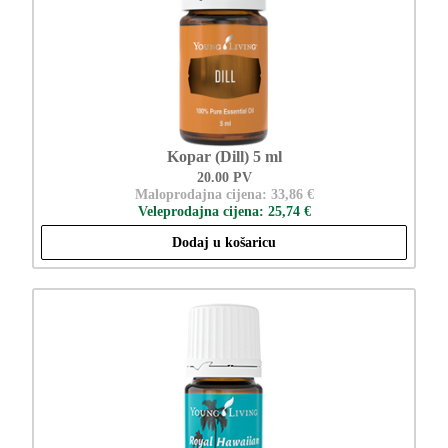
Kopar (Dill) 5 ml
20.00 PV
Maloprodajna cijena: 33,86 €
Veleprodajna cijena: 25,74 €
Dodaj u košaricu