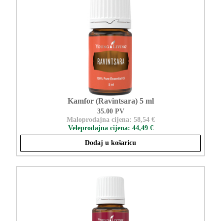
Kamfor (Ravintsara) 5 ml
35.00 PV
Maloprodajna cijena: 58,54 €
Veleprodajna cijena: 44,49 €
Dodaj u košaricu