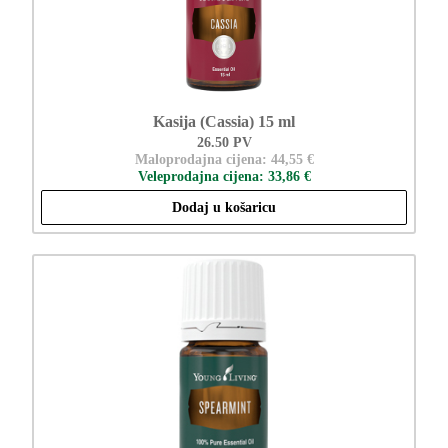
Kasija (Cassia) 15 ml
26.50 PV
Maloprodajna cijena: 44,55 €
Veleprodajna cijena: 33,86 €
Dodaj u košaricu