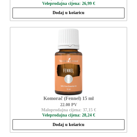
Veleprodajna cijena: 26,99 €
Dodaj u košaricu
Komorač (Fennel) 15 ml
22.00 PV
Maloprodajna cijena: 37,15 €
Veleprodajna cijena: 28,24 €
Dodaj u košaricu