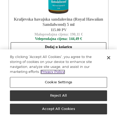
Kraljevska havajska sandalovina (Royal Hawaiian
Sandalwood) 5 ml
115.00 PV
Maloprodajna cijena: 190,11 €
Veleprodajna cijena: 144,49 €
Dodaj u košaricu
By clicking “Accept All Cookies”, you agree to the
storing of cookies on your device to enhance site
navigation, analyze site usage, and assist in our
marketing efforts.
Privacy Policy
Cookie Settings
Reject All
Accept All Cookies