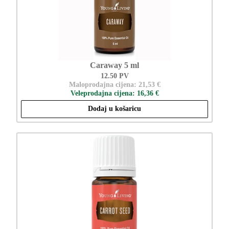
Caraway 5 ml
12.50 PV
Maloprodajna cijena: 21,53 €
Veleprodajna cijena: 16,36 €
Dodaj u košaricu