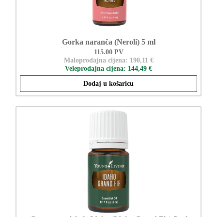
Gorka naranča (Neroli) 5 ml
115.00 PV
Maloprodajna cijena: 190,11 €
Veleprodajna cijena: 144,49 €
Dodaj u košaricu