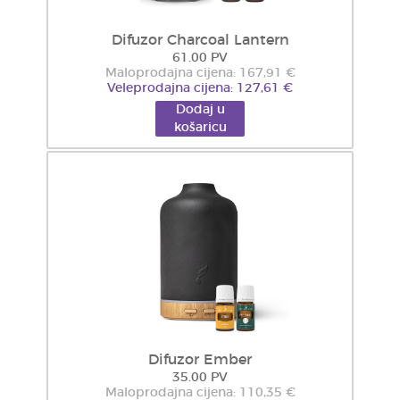
Difuzor Charcoal Lantern
61.00 PV
Maloprodajna cijena: 167,91 €
Veleprodajna cijena: 127,61 €
Dodaj u
košaricu
Difuzor Ember
35.00 PV
Maloprodajna cijena: 110,35 €