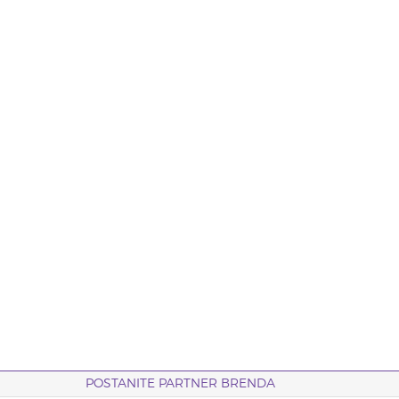
POSTANITE PARTNER BRENDA