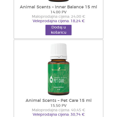
Animal Scents – Inner Balance 15 ml
14.00 PV
Maloprodajna cijena: 24,00 €
Veleprodajna cijena: 18,24 €
Dodaj u
košaricu
Animal Scents – Pet Care 15 ml
15.50 PV
Maloprodajna cijena: 40,45 €
Veleprodajna cijena: 30,74 €