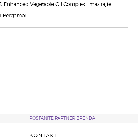
® Enhanced Vegetable Oil Complex i masirajte
i Bergamot.
POSTANITE PARTNER BRENDA
KONTAKT