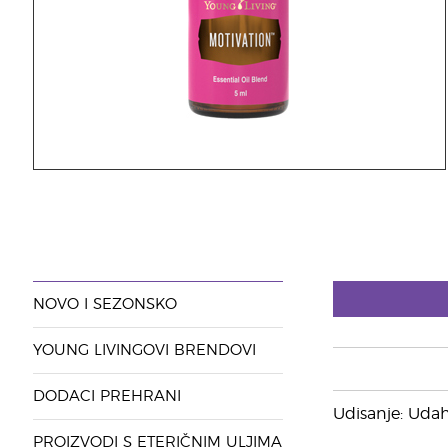
NOVO I SEZONSKO
YOUNG LIVINGOVI BRENDOVI
DODACI PREHRANI
Udisanje: Udah
PROIZVODI S ETERIČNIM ULJIMA