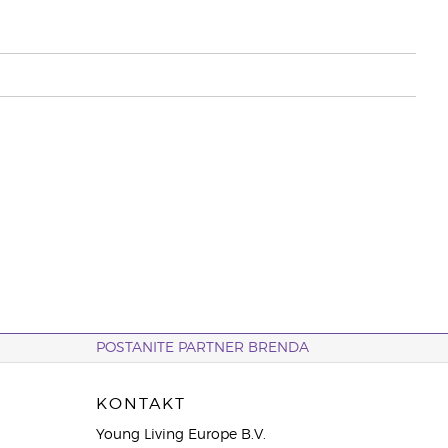
POSTANITE PARTNER BRENDA
KONTAKT
Young Living Europe B.V.