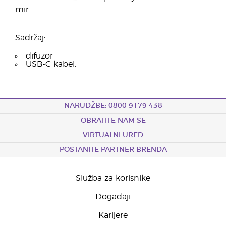
mir.
Sadržaj:
difuzor
USB-C kabel.
NARUDŽBE: 0800 9179 438
OBRATITE NAM SE
VIRTUALNI URED
POSTANITE PARTNER BRENDA
Služba za korisnike
Događaji
Karijere