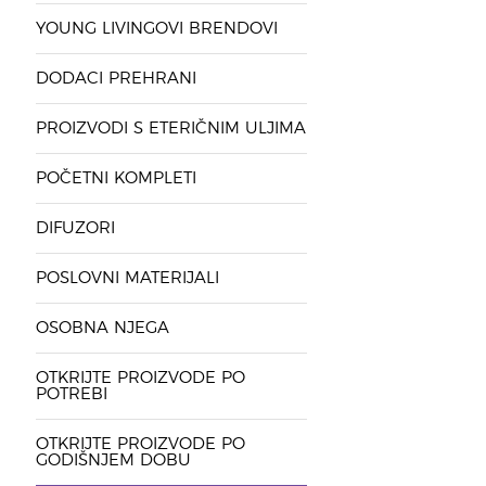
YOUNG LIVINGOVI BRENDOVI
DODACI PREHRANI
PROIZVODI S ETERIČNIM ULJIMA
POČETNI KOMPLETI
DIFUZORI
POSLOVNI MATERIJALI
OSOBNA NJEGA
OTKRIJTE PROIZVODE PO
POTREBI
OTKRIJTE PROIZVODE PO
GODIŠNJEM DOBU