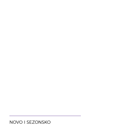
NOVO I SEZONSKO