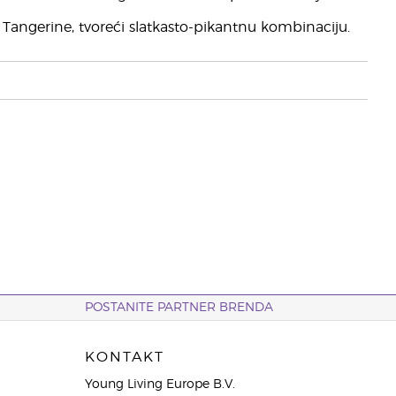
 Tangerine, tvoreći slatkasto-pikantnu kombinaciju.
POSTANITE PARTNER BRENDA
KONTAKT
Young Living Europe B.V.