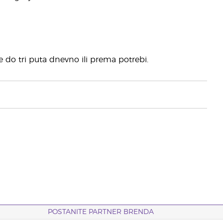
te do tri puta dnevno ili prema potrebi.
POSTANITE PARTNER BRENDA