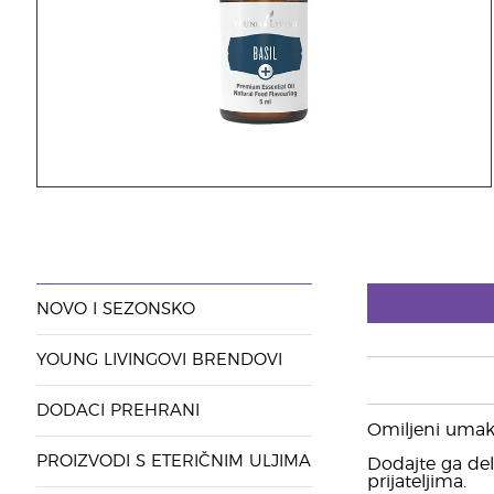
NOVO I SEZONSKO
YOUNG LIVINGOVI BRENDOVI
DODACI PREHRANI
Omiljeni umak 
PROIZVODI S ETERIČNIM ULJIMA
Dodajte ga deli
prijateljima.