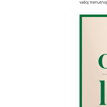
vašoj trenutnoj 