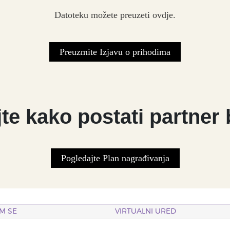
Datoteku možete preuzeti ovdje.
Preuzmite Izjavu o prihodima
te kako postati partner
Pogledajte Plan nagrađivanja
M SE
VIRTUALNI URED