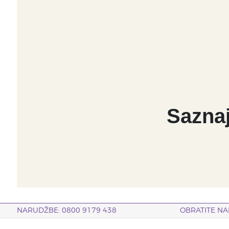
Saznaj
NARUDŽBE: 0800 9179 438
OBRATITE NA