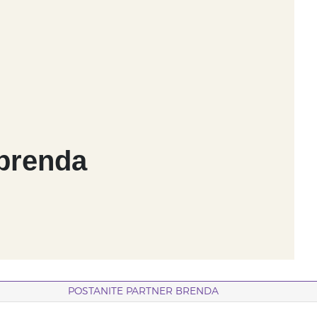
 brenda
POSTANITE PARTNER BRENDA