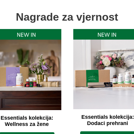
Nagrade za vjernost
Essentials kolekcija:
Essentials kolekcija:
Dodaci prehrani
Wellness za žene