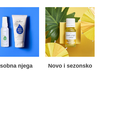
sobna njega
Novo i sezonsko