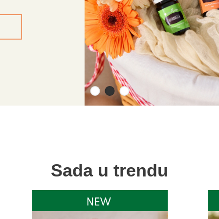
Sada u trendu