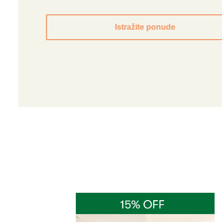
Istražite ponude