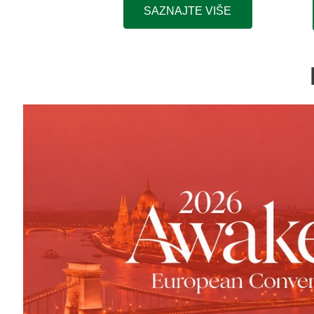
SAZNAJTE VIŠE