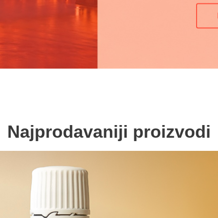
Najprodavaniji proizvodi