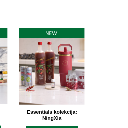
Essentials kolekcija:
NingXia