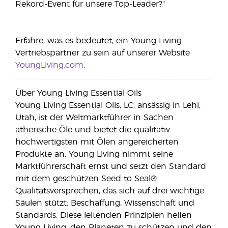
Rekord-Event für unsere Top-Leader?"
Erfahre, was es bedeutet, ein Young Living
Vertriebspartner zu sein auf unserer Website
YoungLiving.com
.
Über Young Living Essential Oils
Young Living Essential Oils, LC, ansässig in Lehi,
Utah, ist der Weltmarktführer in Sachen
ätherische Öle und bietet die qualitativ
hochwertigsten mit Ölen angereicherten
Produkte an. Young Living nimmt seine
Marktführerschaft ernst und setzt den Standard
mit dem geschützen Seed to Seal®
Qualitätsversprechen, das sich auf drei wichtige
Säulen stützt: Beschaffung, Wissenschaft und
Standards. Diese leitenden Prinzipien helfen
Young Living, den Planeten zu schützen und den