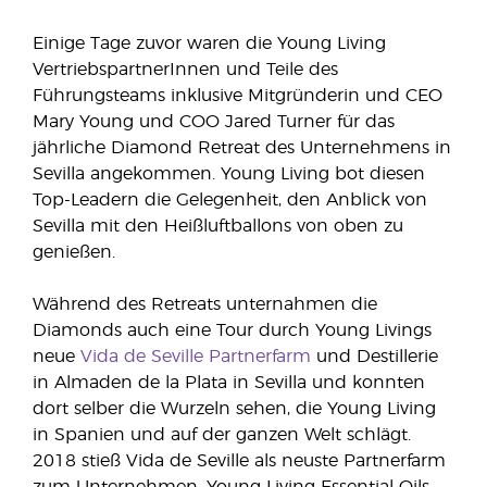
Einige Tage zuvor waren die Young Living
VertriebspartnerInnen und Teile des
Führungsteams inklusive Mitgründerin und CEO
Mary Young und COO Jared Turner für das
jährliche Diamond Retreat des Unternehmens in
Sevilla angekommen. Young Living bot diesen
Top-Leadern die Gelegenheit, den Anblick von
Sevilla mit den Heißluftballons von oben zu
genießen.
Während des Retreats unternahmen die
Diamonds auch eine Tour durch Young Livings
neue
Vida de Seville Partnerfarm
und Destillerie
in Almaden de la Plata in Sevilla und konnten
dort selber die Wurzeln sehen, die Young Living
in Spanien und auf der ganzen Welt schlägt.
2018 stieß Vida de Seville als neuste Partnerfarm