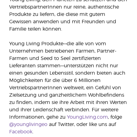
VertriebspartnerInnen nur reine, authentische
Produkte zu liefern, die diese mit gutem
Gewissen anwenden und mit Freunden und
Familie teilen können.
Young Living Produkte—die alle von vom
Unternehmen betriebenen Farmen, Partner-
Farmen und Seed to Seel zertifizierten
Lieferanten stammen—unterstützen nicht nur
einen gesunden Lebensstil, sondern bieten auch
Möglichkeiten für die über 6 Millionen
VertriebspartnerInnen weltweit, ein Gefühl von
Zielsetzung und ganzheitlichem Wohlbefindens
zu finden, indem sie ihre Arbeit mit ihren Werten
und ihrer Leidenschaft verbinden. Für weitere
Informationen, gehe zu
YoungLiving.com
, folge
@younglivingeo
auf Twitter, oder like uns auf
Facebook
.