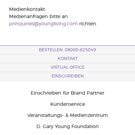
Medienkontakt
Medienanfragen bitte an
prinquiries@youngliving.com
richten.
BESTELLEN: 08000-825049
KONTAKT
VIRTUAL OFFICE
EINSCHREIBEN
Einschreiben für Brand Partner
Kundenservice
Veranstaltungs- & Medienzentrum
D. Gary Young Foundation