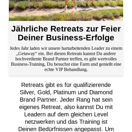
Jährliche Retreats zur Feier
Deiner Business-Erfolge
Jedes Jahr laden wir unsere hartarbeitenden Leader zu einem
„Getaway“ ein. Bei diesen Retreats kannst Du andere
hochverdiente Brand Partner treffen, es gibt wertvolles
Business-Training, Du besuchst eine Farm und genießt eine
echte VIP Behandlung.
Retreats gibt es für qualifizierende
Silver, Gold, Platinum und Diamond
Brand Partner. Jeder Rang hat sein
eigenes Retreat, also kannst Du mit
Leadern auf dem gleichen Level
netzwerken und das Training ist
Deinen Bedürfnissen angepasst. Um