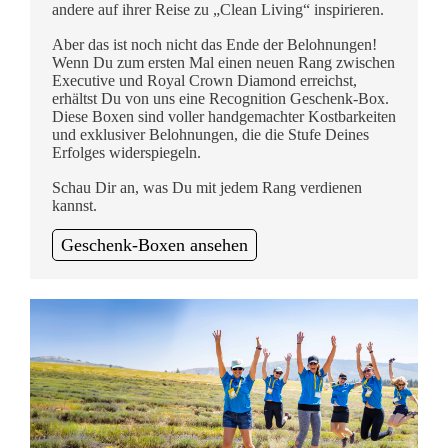
andere auf ihrer Reise zu „Clean Living“ inspirieren.
Aber das ist noch nicht das Ende der Belohnungen!
Wenn Du zum ersten Mal einen neuen Rang zwischen
Executive und Royal Crown Diamond erreichst,
erhältst Du von uns eine Recognition Geschenk-Box.
Diese Boxen sind voller handgemachter Kostbarkeiten
und exklusiver Belohnungen, die die Stufe Deines
Erfolges widerspiegeln.
Schau Dir an, was Du mit jedem Rang verdienen
kannst.
Geschenk-Boxen ansehen