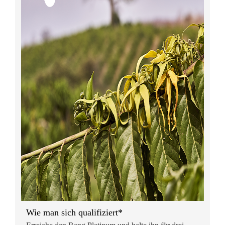
Wie man sich qualifiziert*