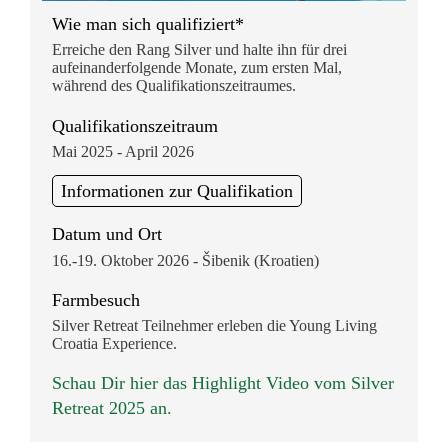
Wie man sich qualifiziert*
Erreiche den Rang Silver und halte ihn für drei
aufeinanderfolgende Monate, zum ersten Mal,
während des Qualifikationszeitraumes.
Qualifikationszeitraum
Mai 2025 - April 2026
Informationen zur Qualifikation
Datum und Ort
16.-19. Oktober 2026 - Šibenik (Kroatien)
Farmbesuch
Silver Retreat Teilnehmer erleben die Young Living
Croatia Experience.
Schau Dir hier das Highlight Video vom Silver
Retreat 2025 an.