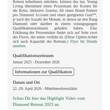
Retreat teilnehmen möchten, können das tun. Young
Living übernimmt einen Prozentsatz der Kosten für
die Reise, inklusive Anreise, für einen Brand Partner
pro Diamond Account und einen geeigneten Gast**,
je nach der Anzahl der Monate, in denen sie den Rang
Diamond oder darüber in einem vorangegangen
Qualifikationszeitraum gehalten haben. Eine
Erklärung der Prozentsätze findet sich auf Seite zwei
des Flyers, der unten verlinkt ist. (Diese Option richtet
sich nach Kapazität des Retreats.)
Flyer für Details
ansehen.
Qualifikationszeitraum
Januar 2025 - Dezember 2026
Informationen zur Qualifikation
Datum und Ort
22.-29. April 2026 - Mittelmeerkreuzfahrt
Schau Dir hier das Highlight Video vom
Diamond Retreat 2023 an.