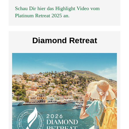
Schau Dir hier das Highlight Video vom
Platinum Retreat 2025 an.
Diamond Retreat