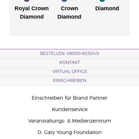
Royal Crown
Crown
Diamond
Diamond
Diamond
BESTELLEN: 08000-825049
KONTAKT
VIRTUAL OFFICE
EINSCHREIBEN
Einschreiben für Brand Partner
Kundenservice
Veranstaltungs- & Medienzentrum
D. Gary Young Foundation