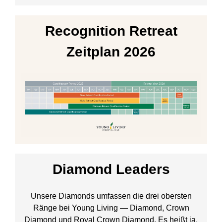
Recognition Retreat
Zeitplan 2026
Diamond Leaders
Unsere Diamonds umfassen die drei obersten
Ränge bei Young Living — Diamond, Crown
Diamond und Royal Crown Diamond. Es heißt ja,