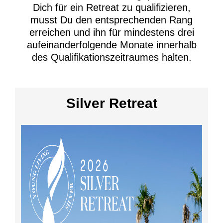
Dich für ein Retreat zu qualifizieren,
musst Du den entsprechenden Rang
erreichen und ihn für mindestens drei
aufeinanderfolgende Monate innerhalb
des Qualifikationszeitraumes halten.
Silver Retreat