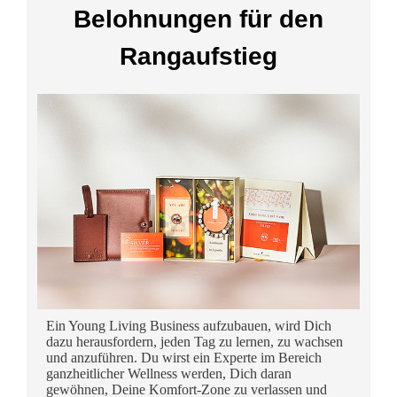
Belohnungen für den
Rangaufstieg
Ein Young Living Business aufzubauen, wird Dich
dazu herausfordern, jeden Tag zu lernen, zu wachsen
und anzuführen. Du wirst ein Experte im Bereich
ganzheitlicher Wellness werden, Dich daran
gewöhnen, Deine Komfort-Zone zu verlassen und