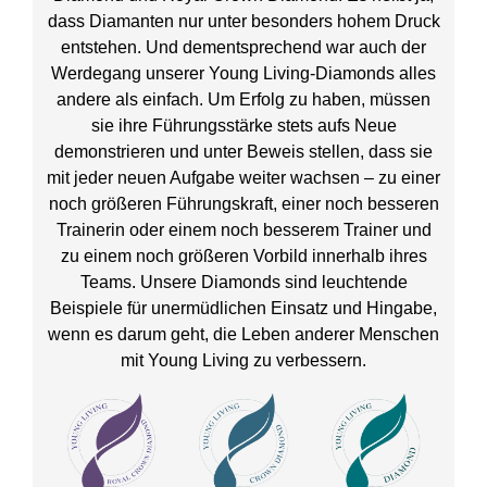
dass Diamanten nur unter besonders hohem Druck
entstehen. Und dementsprechend war auch der
Werdegang unserer Young Living-Diamonds alles
andere als einfach. Um Erfolg zu haben, müssen
sie ihre Führungsstärke stets aufs Neue
demonstrieren und unter Beweis stellen, dass sie
mit jeder neuen Aufgabe weiter wachsen – zu einer
noch größeren Führungskraft, einer noch besseren
Trainerin oder einem noch besserem Trainer und
zu einem noch größeren Vorbild innerhalb ihres
Teams. Unsere Diamonds sind leuchtende
Beispiele für unermüdlichen Einsatz und Hingabe,
wenn es darum geht, die Leben anderer Menschen
mit Young Living zu verbessern.