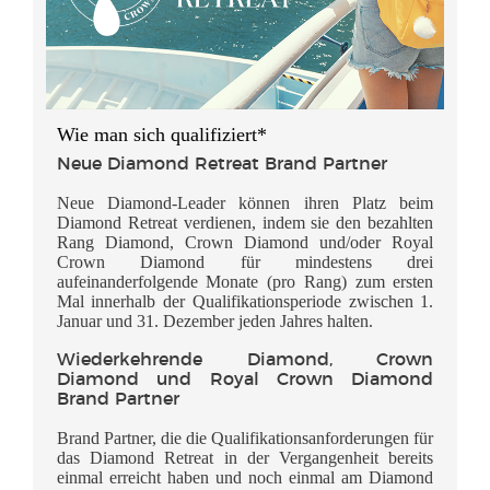
Wie man sich qualifiziert*
Neue Diamond Retreat Brand Partner
Neue Diamond-Leader können ihren Platz beim
Diamond Retreat verdienen, indem sie den bezahlten
Rang Diamond, Crown Diamond und/oder Royal
Crown Diamond für mindestens drei
aufeinanderfolgende Monate (pro Rang) zum ersten
Mal innerhalb der Qualifikationsperiode zwischen 1.
Januar und 31. Dezember jeden Jahres halten.
Wiederkehrende Diamond, Crown
Diamond und Royal Crown Diamond
Brand Partner
Brand Partner, die die Qualifikationsanforderungen für
das Diamond Retreat in der Vergangenheit bereits
einmal erreicht haben und noch einmal am Diamond