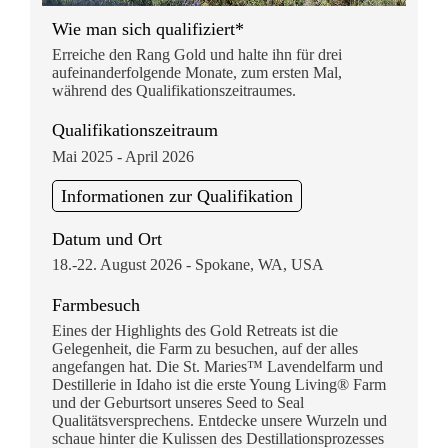
Wie man sich qualifiziert*
Erreiche den Rang Gold und halte ihn für drei
aufeinanderfolgende Monate, zum ersten Mal,
während des Qualifikationszeitraumes.
Qualifikationszeitraum
Mai 2025 - April 2026
Informationen zur Qualifikation
Datum und Ort
18.-22. August 2026 - Spokane, WA, USA
Farmbesuch
Eines der Highlights des Gold Retreats ist die
Gelegenheit, die Farm zu besuchen, auf der alles
angefangen hat. Die St. Maries™ Lavendelfarm und
Destillerie in Idaho ist die erste Young Living® Farm
und der Geburtsort unseres Seed to Seal
Qualitätsversprechens. Entdecke unsere Wurzeln und
schaue hinter die Kulissen des Destillationsprozesses