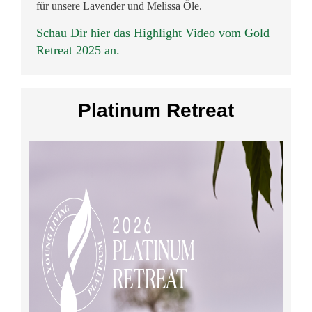
für unsere Lavender und Melissa Öle.
Schau Dir hier das Highlight Video vom Gold
Retreat 2025 an.
Platinum Retreat