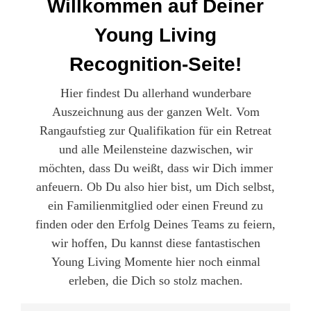
Willkommen auf Deiner
Young Living
Recognition-Seite!
Hier findest Du allerhand wunderbare
Auszeichnung aus der ganzen Welt. Vom
Rangaufstieg zur Qualifikation für ein Retreat
und alle Meilensteine dazwischen, wir
möchten, dass Du weißt, dass wir Dich immer
anfeuern. Ob Du also hier bist, um Dich selbst,
ein Familienmitglied oder einen Freund zu
finden oder den Erfolg Deines Teams zu feiern,
wir hoffen, Du kannst diese fantastischen
Young Living Momente hier noch einmal
erleben, die Dich so stolz machen.