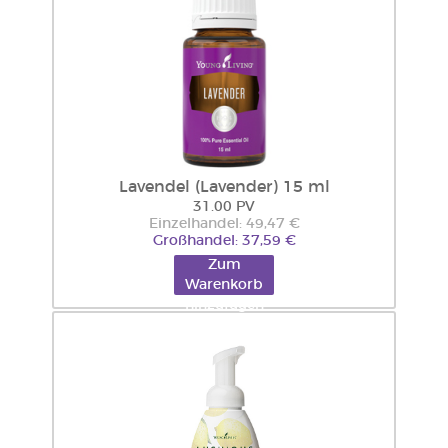
Lavendel (Lavender) 15 ml
31.00 PV
Einzelhandel: 49,47 €
Großhandel: 37,59 €
Zum
Warenkorb
hinzufügen