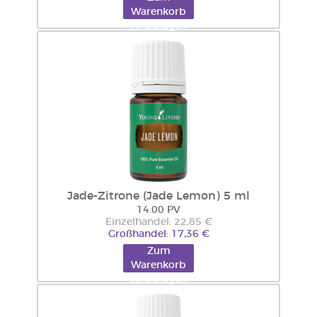
Warenkorb
hinzufügen
Jade-Zitrone (Jade Lemon) 5 ml
14.00 PV
Einzelhandel: 22,85 €
Großhandel: 17,36 €
Zum
Warenkorb
hinzufügen