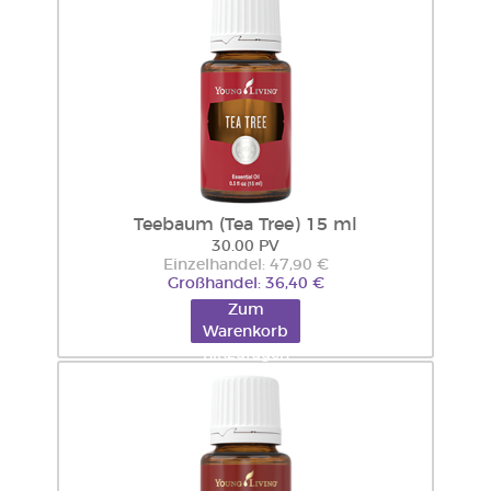
Teebaum (Tea Tree) 15 ml
30.00 PV
Einzelhandel: 47,90 €
Großhandel: 36,40 €
Zum
Warenkorb
hinzufügen