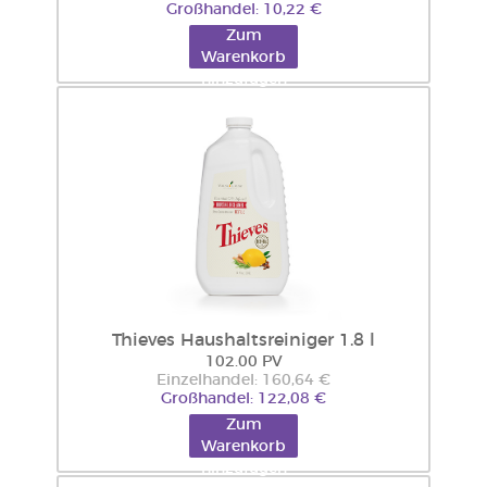
Großhandel: 10,22 €
Zum
Warenkorb
hinzufügen
Thieves Haushaltsreiniger 1.8 l
102.00 PV
Einzelhandel: 160,64 €
Großhandel: 122,08 €
Zum
Warenkorb
hinzufügen