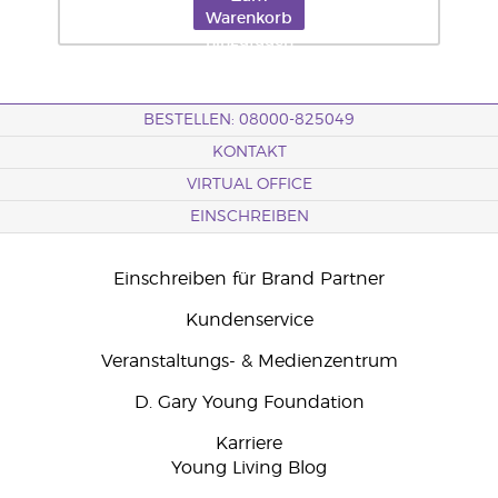
Warenkorb
hinzufügen
BESTELLEN: 08000-825049
KONTAKT
VIRTUAL OFFICE
EINSCHREIBEN
Einschreiben für Brand Partner
Kundenservice
Veranstaltungs- & Medienzentrum
D. Gary Young Foundation
Karriere
Young Living Blog