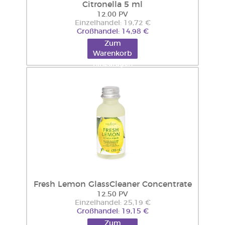
Citronella 5 ml
12.00 PV
Einzelhandel: 19,72 €
Großhandel: 14,98 €
Zum
Warenkorb
hinzufügen
Fresh Lemon GlassCleaner Concentrate
12.50 PV
Einzelhandel: 25,19 €
Großhandel: 19,15 €
Zum