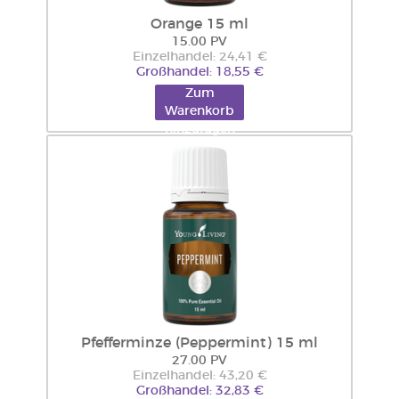
Orange 15 ml
15.00 PV
Einzelhandel: 24,41 €
Großhandel: 18,55 €
Zum
Warenkorb
hinzufügen
Pfefferminze (Peppermint) 15 ml
27.00 PV
Einzelhandel: 43,20 €
Großhandel: 32,83 €