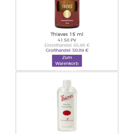
Thieves 15 ml
41.50 PV
Einzelhandel: 65,90 €
Großhandel: 50,09 €
Zum
Warenkorb
hinzufügen