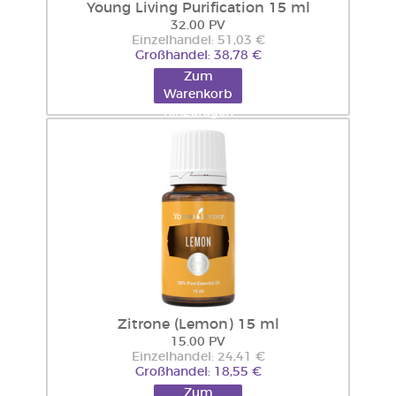
Young Living Purification 15 ml
32.00 PV
Einzelhandel: 51,03 €
Großhandel: 38,78 €
Zum
Warenkorb
hinzufügen
Zitrone (Lemon) 15 ml
15.00 PV
Einzelhandel: 24,41 €
Großhandel: 18,55 €
Zum