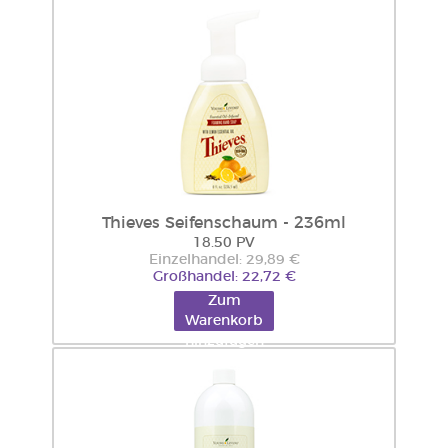
Thieves Seifenschaum - 236ml
18.50 PV
Einzelhandel: 29,89 €
Großhandel: 22,72 €
Zum
Warenkorb
hinzufügen