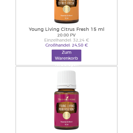
Young Living Citrus Fresh 15 ml
20.00 PV
Einzelhandel: 32,24 €
Großhandel: 24,50 €
Zum
Warenkorb
hinzufügen