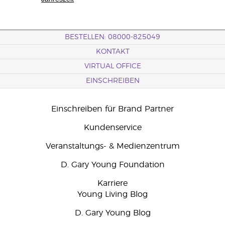
BESTELLEN: 08000-825049
KONTAKT
VIRTUAL OFFICE
EINSCHREIBEN
Einschreiben für Brand Partner
Kundenservice
Veranstaltungs- & Medienzentrum
D. Gary Young Foundation
Karriere
Young Living Blog
D. Gary Young Blog