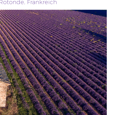
Rotonde, Frankreich