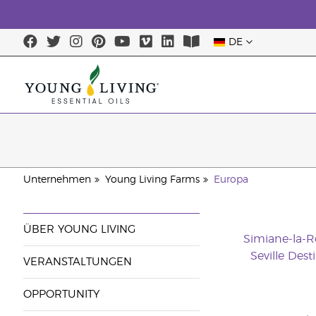
DE
Unternehmen
Young Living Farms
Europa
ÜBER YOUNG LIVING
Simiane-la-
Seville Dest
VERANSTALTUNGEN
OPPORTUNITY