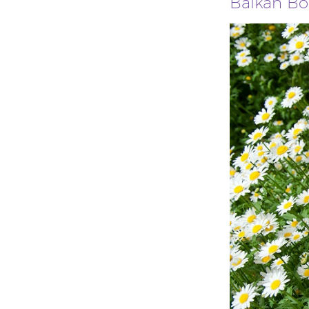
Balkan Bo