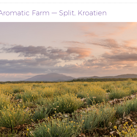
Aromatic Farm — Split, Kroatien