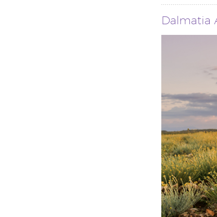
Dalmatia 