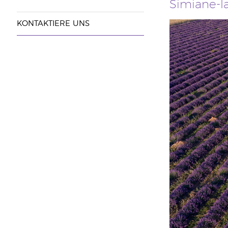
Simiane-l
KONTAKTIERE UNS