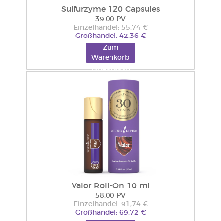
Sulfurzyme 120 Capsules
39.00 PV
Einzelhandel: 55,74 €
Großhandel: 42,36 €
Zum
Warenkorb
hinzufügen
Valor Roll-On 10 ml
58.00 PV
Einzelhandel: 91,74 €
Großhandel: 69,72 €