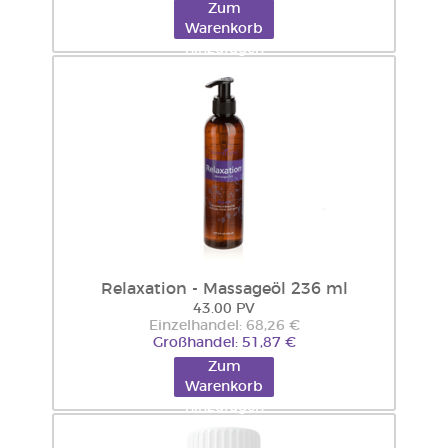
Zum
Warenkorb
hinzufügen
Relaxation - Massageöl 236 ml
43.00 PV
Einzelhandel: 68,26 €
Großhandel: 51,87 €
Zum
Warenkorb
hinzufügen