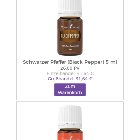
Schwarzer Pfeffer (Black Pepper) 5 ml
26.00 PV
Einzelhandel: 41,64 €
Großhandel: 31,64 €
Zum
Warenkorb
hinzufügen