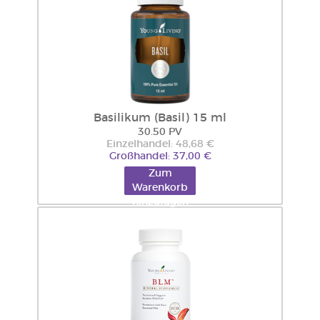
Basilikum (Basil) 15 ml
30.50 PV
Einzelhandel: 48,68 €
Großhandel: 37,00 €
Zum
Warenkorb
hinzufügen