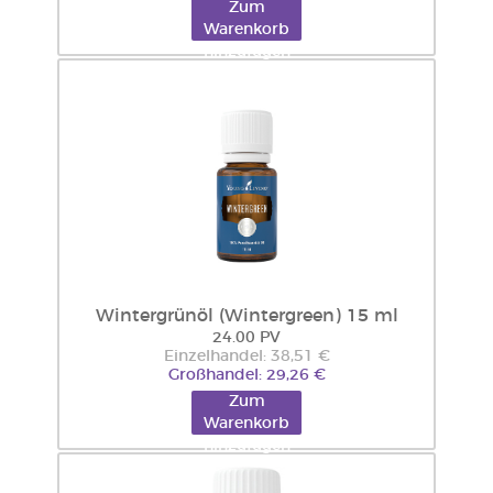
Zum
Warenkorb
hinzufügen
Wintergrünöl (Wintergreen) 15 ml
24.00 PV
Einzelhandel: 38,51 €
Großhandel: 29,26 €
Zum
Warenkorb
hinzufügen