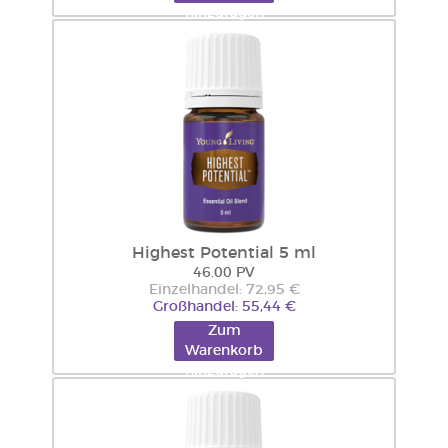
hinzufügen
Highest Potential 5 ml
46.00 PV
Einzelhandel: 72,95 €
Großhandel: 55,44 €
Zum
Warenkorb
hinzufügen