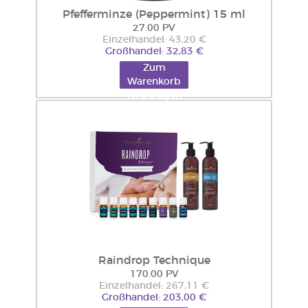
Pfefferminze (Peppermint) 15 ml
27.00 PV
Einzelhandel: 43,20 €
Großhandel: 32,83 €
Zum
Warenkorb
hinzufügen
Raindrop Technique
170.00 PV
Einzelhandel: 267,11 €
Großhandel: 203,00 €