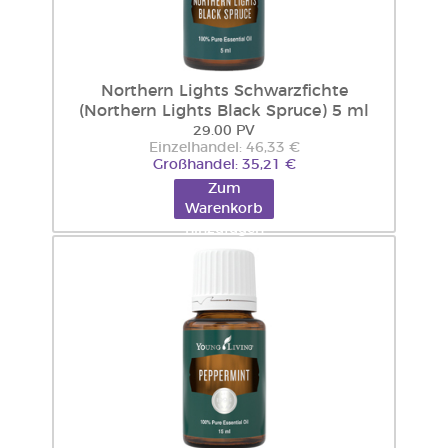
Northern Lights Schwarzfichte
(Northern Lights Black Spruce) 5 ml
29.00 PV
Einzelhandel: 46,33 €
Großhandel: 35,21 €
Zum
Warenkorb
hinzufügen