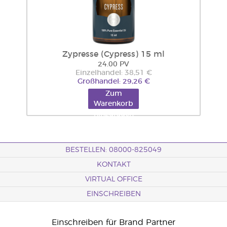
Zypresse (Cypress) 15 ml
24.00 PV
Einzelhandel: 38,51 €
Großhandel: 29,26 €
Zum
Warenkorb
hinzufügen
BESTELLEN: 08000-825049
KONTAKT
VIRTUAL OFFICE
EINSCHREIBEN
Einschreiben für Brand Partner