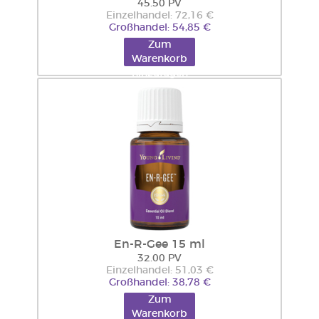
45.50 PV
Einzelhandel: 72,16 €
Großhandel: 54,85 €
Zum
Warenkorb
hinzufügen
En-R-Gee 15 ml
32.00 PV
Einzelhandel: 51,03 €
Großhandel: 38,78 €
Zum
Warenkorb