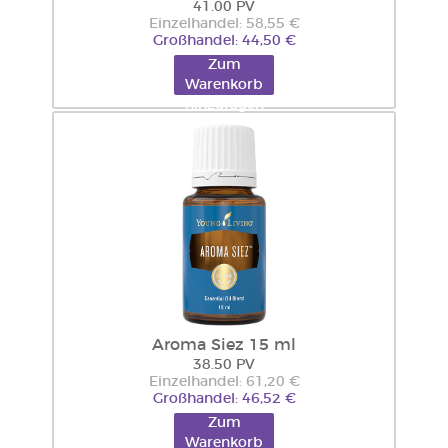
41.00 PV
Einzelhandel: 58,55 €
Großhandel: 44,50 €
Zum
Warenkorb
hinzufügen
Aroma Siez 15 ml
38.50 PV
Einzelhandel: 61,20 €
Großhandel: 46,52 €
Zum
Warenkorb