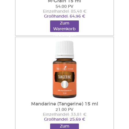
M-Grain 15 ml
54.00 PV
Einzelhandel: 85,48 €
Großhandel: 64,96 €
Zum
Warenkorb
hinzufügen
Mandarine (Tangerine) 15 ml
21.00 PV
Einzelhandel: 33,81 €
Großhandel: 25,69 €
Zum