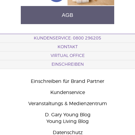
AGB
KUNDENSERVICE: 0800 296205
KONTAKT
VIRTUAL OFFICE
EINSCHREIBEN
Einschreiben für Brand Partner
Kundenservice
Veranstaltungs & Medienzentrum
D. Gary Young Blog
Young Living Blog
Datenschutz