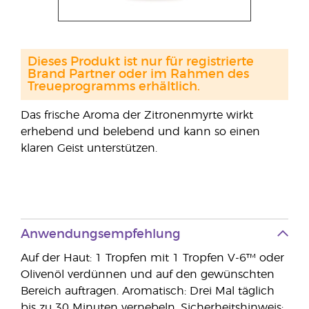
Dieses Produkt ist nur für registrierte
Brand Partner oder im Rahmen des
Treueprogramms erhältlich.
Das frische Aroma der Zitronenmyrte wirkt
erhebend und belebend und kann so einen
klaren Geist unterstützen.
Anwendungsempfehlung
Auf der Haut: 1 Tropfen mit 1 Tropfen V-6™ oder
Olivenöl verdünnen und auf den gewünschten
Bereich auftragen. Aromatisch: Drei Mal täglich
bis zu 30 Minuten vernebeln. Sicherheitshinweis: