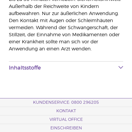
Außerhalb der Reichweite von Kindern
aufbewahren. Nur zur äußerlichen Anwendung.
Den Kontakt mit Augen oder Schleimhäuten
vermeiden. Während der Schwangerschaft, der
Stillzeit, der Einnahme von Medikamenten oder
einer Krankheit sollte man sich vor der
Anwendung an einen Arzt wenden.
Inhaltsstoffe
KUNDENSERVICE: 0800 296205
KONTAKT
VIRTUAL OFFICE
EINSCHREIBEN