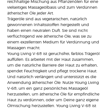
reichhaltige Mischung aus Pflanzenölen für eine
vielseitiges Massageölbasis und zum Verdünnen
ätherischer Öle jeder Art.
Trägeröle sind aus vegetarischen, natürlich
gewonnenen Inhaltsstoffen hergestellt und
haben einen neutralen Duft. Sie sind nicht
verflüchtigend wie ätherische Öle, was sie zu
einem exzellenten Medium für Verdünnung und
Massagen macht.
Young Living V-6® ist geruchsfrei, farblos Trägeröl
auffüllen. Es arbeitet mit der Haut zusammen,
um die natürliche Barriere der Haut zu erhalten,
spendet Feuchtigkeit und pflegt trockene Haut.
Und natürlich verlängert und unterstützt es die
Anwendung ätherischer Öle. Nutze Young Living
V-6®, um ein ganz persönliches Massageöl
herzustellen, um ätherische Öle für empfindliche
Haut zu verdünnen, oder um Deine ganz eigene
Ölmischung herzustellen. Young Living V-6® ist