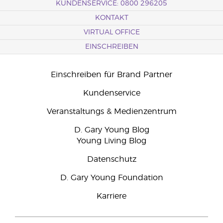
KUNDENSERVICE: 0800 296205
KONTAKT
VIRTUAL OFFICE
EINSCHREIBEN
Einschreiben für Brand Partner
Kundenservice
Veranstaltungs & Medienzentrum
D. Gary Young Blog
Young Living Blog
Datenschutz
D. Gary Young Foundation
Karriere