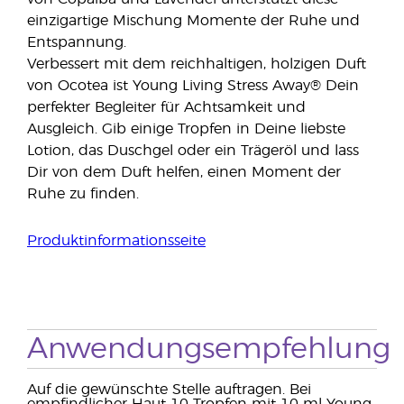
einzigartige Mischung Momente der Ruhe und
Entspannung.
Verbessert mit dem reichhaltigen, holzigen Duft
von Ocotea ist Young Living Stress Away® Dein
perfekter Begleiter für Achtsamkeit und
Ausgleich. Gib einige Tropfen in Deine liebste
Lotion, das Duschgel oder ein Trägeröl und lass
Dir von dem Duft helfen, einen Moment der
Ruhe zu finden.
Produktinformationsseite
Anwendungsempfehlung
Auf die gewünschte Stelle auftragen. Bei