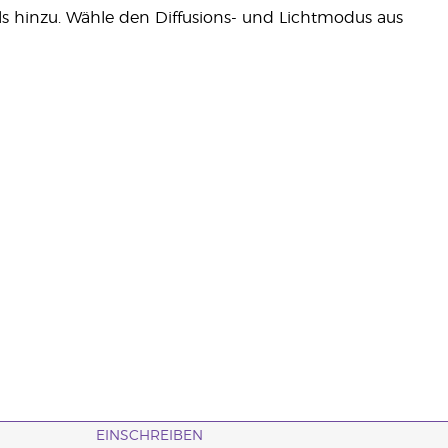
ls hinzu. Wähle den Diffusions- und Lichtmodus aus
EINSCHREIBEN