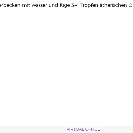
erbecken mit Wasser und füge 3-4 Tropfen ätherischen Ö
VIRTUAL OFFICE