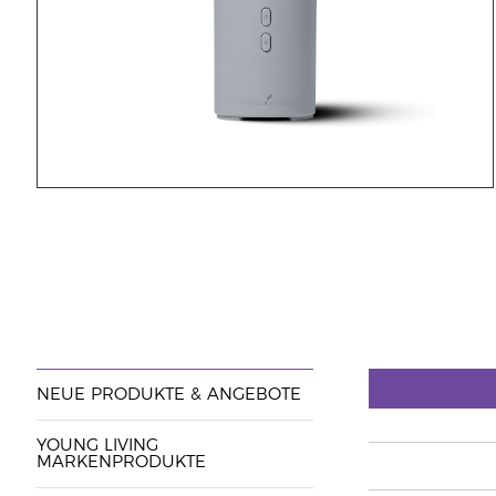
NEUE PRODUKTE & ANGEBOTE
YOUNG LIVING
MARKENPRODUKTE