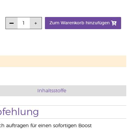
Zum Warenkorb hinzufügen
Inhaltsstoffe
fehlung
 auftragen für einen sofortigen Boost