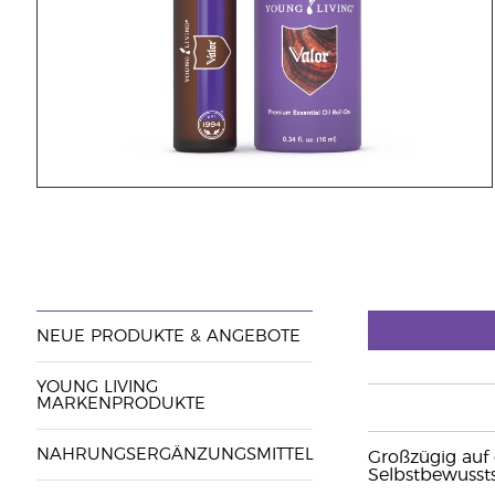
NEUE PRODUKTE & ANGEBOTE
YOUNG LIVING
MARKENPRODUKTE
NAHRUNGSERGÄNZUNGSMITTEL
Großzügig auf 
Selbstbewusst