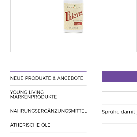
NEUE PRODUKTE & ANGEBOTE
YOUNG LIVING
MARKENPRODUKTE
NAHRUNGSERGÄNZUNGSMITTEL
Sprühe damit 
ÄTHERISCHE ÖLE